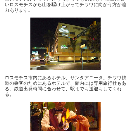
いロスモチスから山を駆け上がってチワワに向かう方が迫
力あります。
ロスモチス市内にあるホテル、サンタアニータ。チワワ鉄
道の乗客のためにあるホテルで、館内には専用旅行社もあ
る。鉄道出発時間に合わせて、駅までも送迎もしてくれ
る。