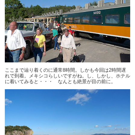
ここまで辿り着くのに通常8時間。しかも今回は2時間遅
れで到着。メキシコらしいですがね。し、しかし、ホテル
に着いてみると・・・ なんとも絶景が目の前に。