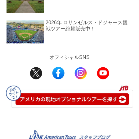
2026年 ロサンゼルス・ドジャース観
戦ツアー絶賛販売中！
オフィシャルSNS