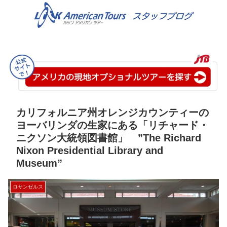
カリフォルニア州オレンジカウンティーの
ヨーバリンダの生家にある「リチャード・
ニクソン大統領図書館」 ”The Richard
Nixon Presidential Library and
Museum”
ロサンゼルス