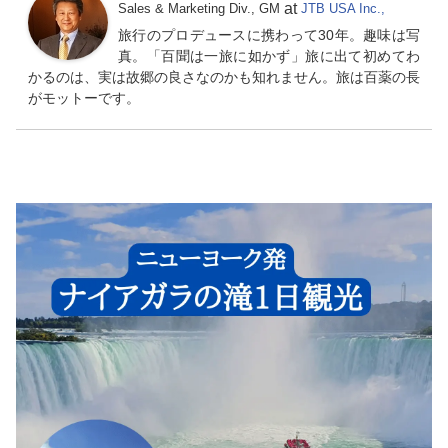
at
Sales & Marketing Div., GM
JTB USA Inc.,
旅行のプロデュースに携わって30年。趣味は写
真。「百聞は一旅に如かず」旅に出て初めてわ
かるのは、実は故郷の良さなのかも知れません。旅は百薬の長
がモットーです。