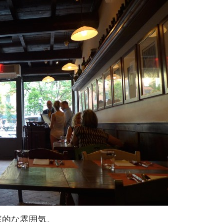
庭的な雰囲気。