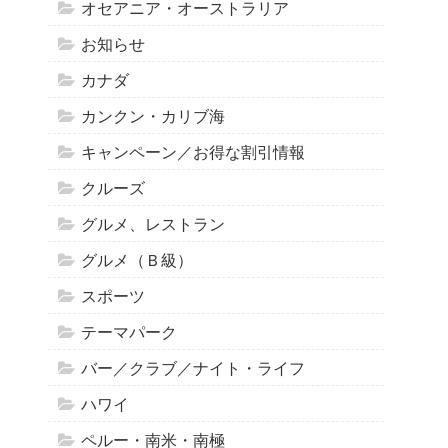
オセアニア・オーストラリア
お知らせ
カナダ
カンクン・カリブ海
キャンペーン／お得な割引情報
クルーズ
グルメ、レストラン
グルメ（Ｂ級）
スポーツ
テーマパーク
バー／クラブ／ナイト・ライフ
ハワイ
ペルー・南米・南極