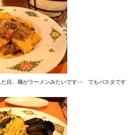
見た目、麺がラーメンみたいです‥ でもパスタです