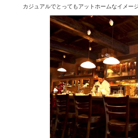
カジュアルでとってもアットホームなイメー