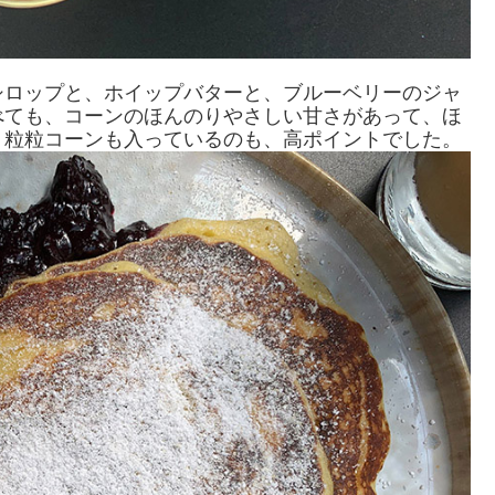
シロップと、ホイップバターと、ブルーベリーのジャ
べても、コーンのほんのりやさしい甘さがあって、ほ
、粒粒コーンも入っているのも、高ポイントでした。