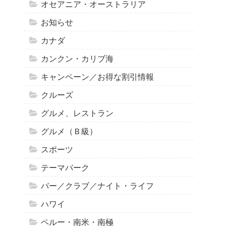
オセアニア・オーストラリア
お知らせ
カナダ
カンクン・カリブ海
キャンペーン／お得な割引情報
クルーズ
グルメ、レストラン
グルメ（Ｂ級）
スポーツ
テーマパーク
バー／クラブ／ナイト・ライフ
ハワイ
ペルー・南米・南極