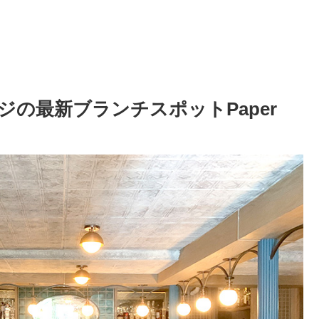
の最新ブランチスポットPaper