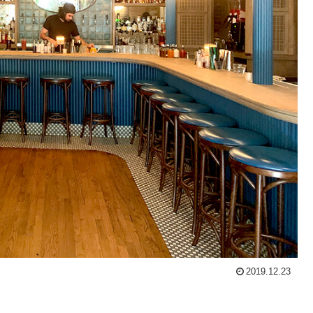
2019.12.23