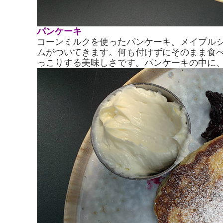
パンケーキ
コーンミルクを使ったパンケーキ。メイプル
ムがついてきます。何も付けずにそのまま食
っこりする美味しさです。パンケーキの中に