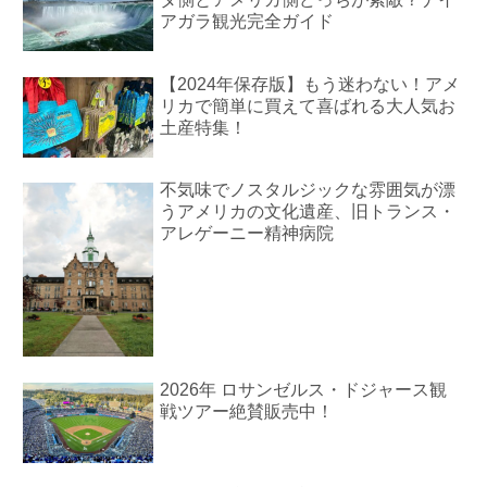
アガラ観光完全ガイド
【2024年保存版】もう迷わない！アメ
リカで簡単に買えて喜ばれる大人気お
土産特集！
不気味でノスタルジックな雰囲気が漂
うアメリカの文化遺産、旧トランス・
アレゲーニー精神病院
2026年 ロサンゼルス・ドジャース観
戦ツアー絶賛販売中！