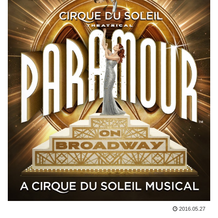
2016.05.27