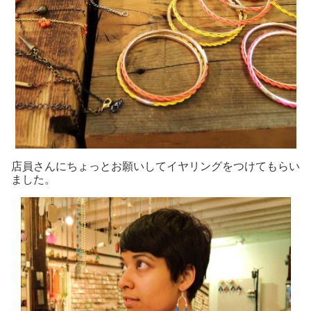
店員さんにちょっとお願いしてイヤリングをつけてもらい
ました。