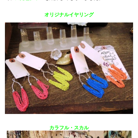
オリジナルイヤリング
カラフル・スカル