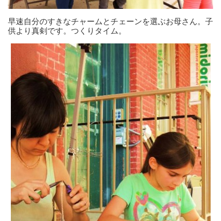
早速自分のすきなチャームとチェーンを選ぶお母さん。子
供より真剣です。つくりタイム。