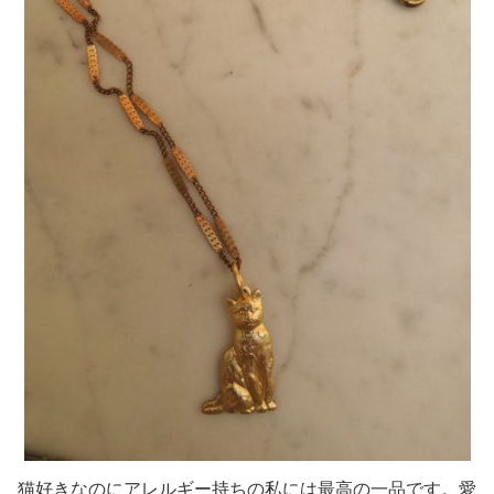
猫好きなのにアレルギー持ちの私には最高の一品です。愛