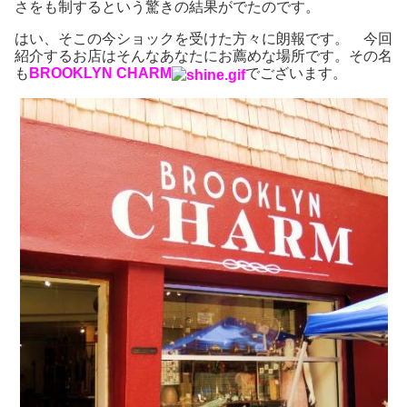
さをも制するという驚きの結果がでたのです。
はい、そこの今ショックを受けた方々に朗報です。 今回
紹介するお店はそんなあなたにお薦めな場所です。その名
も
BROOKLYN CHARM
でございます。