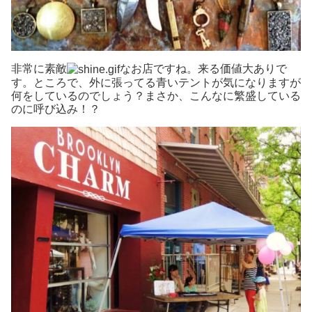
非常に素敵
なお店ですね。来る価値大ありで
す。ところで、外に張ってる青いテントが気になりますが
何をしているのでしょう？まさか、こんなに繁盛している
のに呼び込み！？