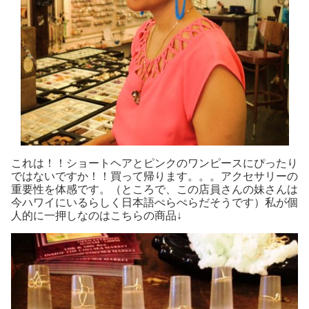
これは！！ショートヘアとピンクのワンピースにぴったり
ではないですか！！買って帰ります。。。アクセサリーの
重要性を体感です。（ところで、この店員さんの妹さんは
今ハワイにいるらしく日本語ぺらぺらだそうです）私が個
人的に一押しなのはこちらの商品↓