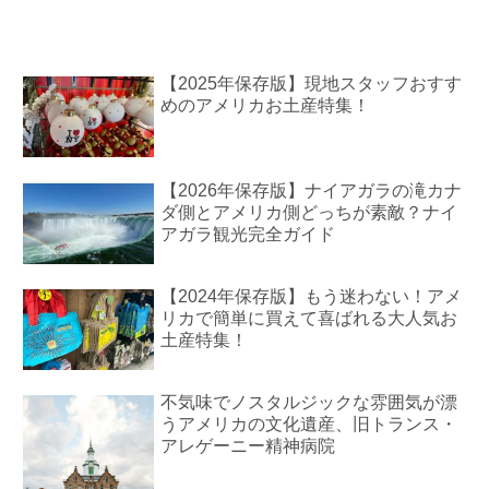
【2025年保存版】現地スタッフおすす
めのアメリカお土産特集！
【2026年保存版】ナイアガラの滝カナ
ダ側とアメリカ側どっちが素敵？ナイ
アガラ観光完全ガイド
【2024年保存版】もう迷わない！アメ
リカで簡単に買えて喜ばれる大人気お
土産特集！
不気味でノスタルジックな雰囲気が漂
うアメリカの文化遺産、旧トランス・
アレゲーニー精神病院