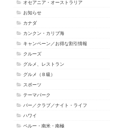
オセアニア・オーストラリア
お知らせ
カナダ
カンクン・カリブ海
キャンペーン／お得な割引情報
クルーズ
グルメ、レストラン
グルメ（Ｂ級）
スポーツ
テーマパーク
バー／クラブ／ナイト・ライフ
ハワイ
ペルー・南米・南極