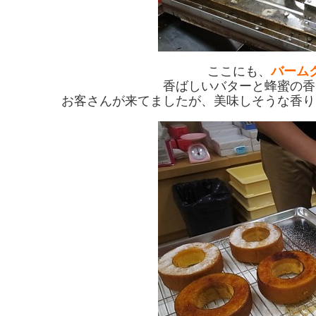
ここにも、
バーム
香ばしいバターと蜂蜜の香
お客さんが来てましたが、美味しそうな香り