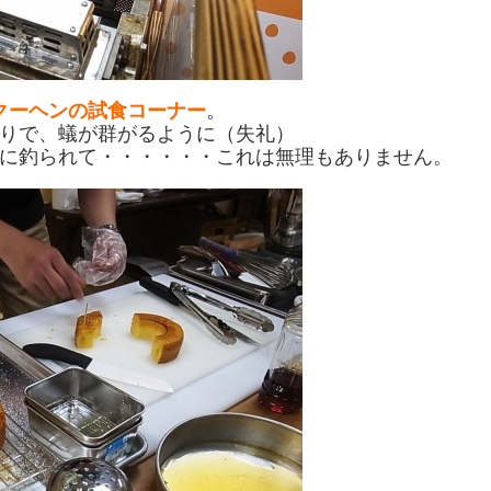
クーヘンの試食コーナー
。
りで、蟻が群がるように（失礼）
に釣られて・・・・・・これは無理もありません。