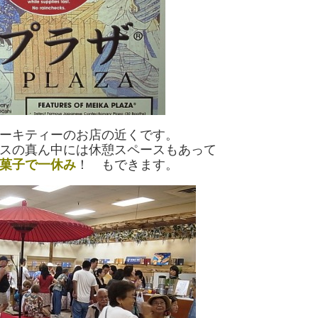
ーキティーのお店の近くです。
スの真ん中には休憩スペースもあって
菓子で一休み
！ もできます。