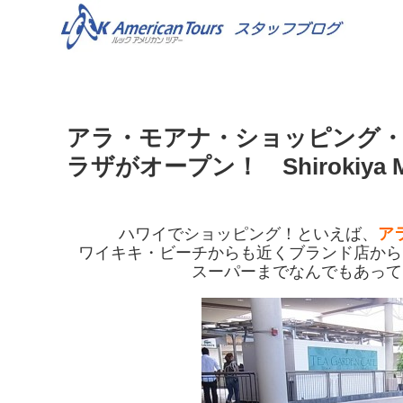
アラ・モアナ・ショッピング・
ラザがオープン！ Shirokiya Mei
ハワイでショッピング！といえば、
ア
ワイキキ・ビーチからも近くブランド店から
スーパーまでなんでもあって