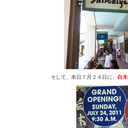
そして、本日７月２４日に、
白木