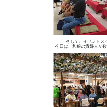
そして、イベントス
今日は、和服の貴婦人が数