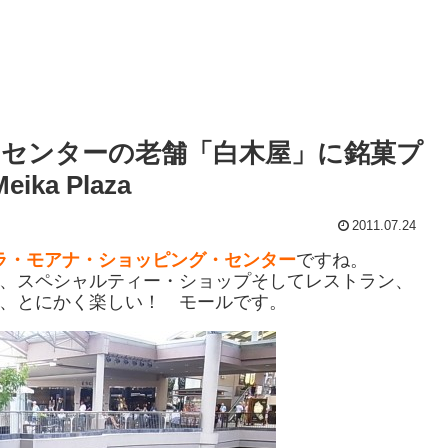
センターの老舗「白木屋」に銘菓プ
ka Plaza
2011.07.24
ラ・モアナ・ショッピング・センター
ですね。
、スペシャルティー・ショップそしてレストラン、
、とにかく楽しい！ モールです。