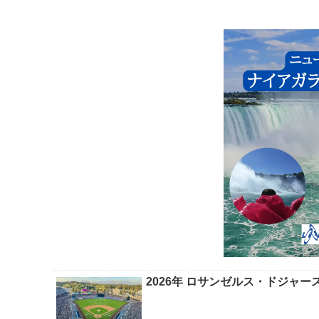
2026年 ロサンゼルス・ドジャ