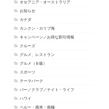
オセアニア・オーストラリア
お知らせ
カナダ
カンクン・カリブ海
キャンペーン／お得な割引情報
クルーズ
グルメ、レストラン
グルメ（Ｂ級）
スポーツ
テーマパーク
バー／クラブ／ナイト・ライフ
ハワイ
ペルー・南米・南極