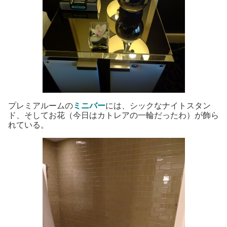
プレミアルームの
ミニバー
には、シックなナイトスタン
ド、そしてお花（今日はカトレアの一輪だったわ）が飾ら
れている。