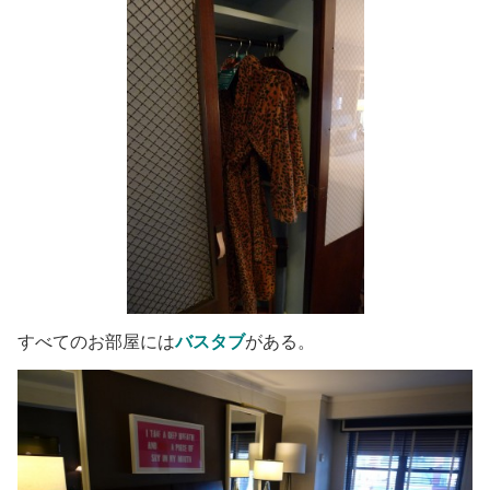
すべてのお部屋には
バスタブ
がある。