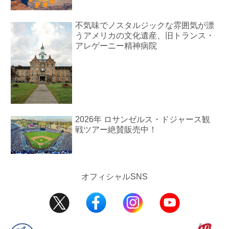
不気味でノスタルジックな雰囲気が漂
うアメリカの文化遺産、旧トランス・
アレゲーニー精神病院
2026年 ロサンゼルス・ドジャース観
戦ツアー絶賛販売中！
オフィシャルSNS