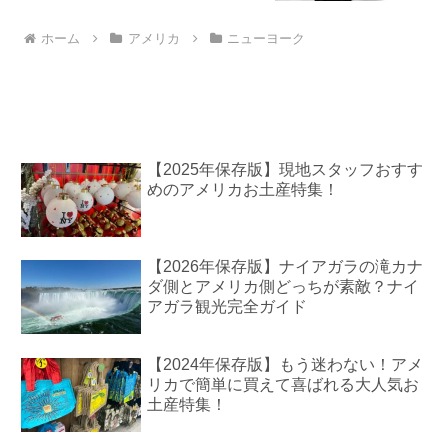
ホーム
アメリカ
ニューヨーク
【2025年保存版】現地スタッフおすす
めのアメリカお土産特集！
【2026年保存版】ナイアガラの滝カナ
ダ側とアメリカ側どっちが素敵？ナイ
アガラ観光完全ガイド
【2024年保存版】もう迷わない！アメ
リカで簡単に買えて喜ばれる大人気お
土産特集！