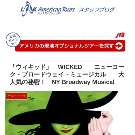
「ウィキッド」 WICKED ニューヨー
ク・ブロードウェイ・ミュージカル 大
人気の秘密！ NY Broadway Musical
ニューヨーク