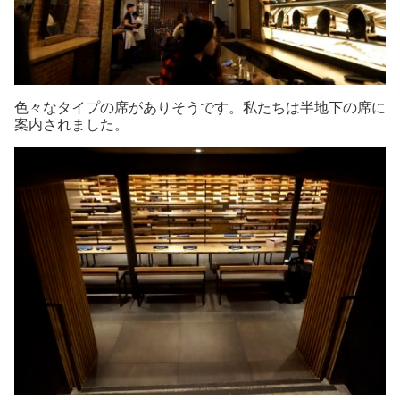
色々なタイプの席がありそうです。私たちは半地下の席に
案内されました。