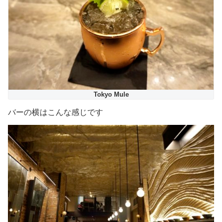
Tokyo Mule
バーの横はこんな感じです