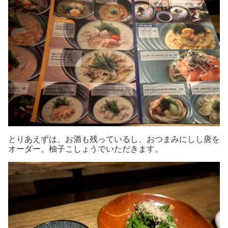
とりあえずは、お酒も残っているし、おつまみにしし唐を
オーダー。柚子こしょうでいただきます。