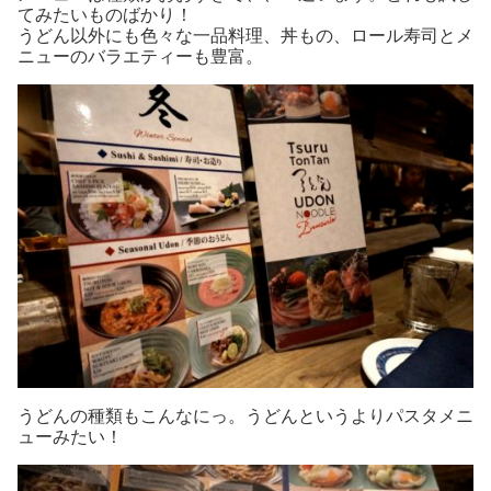
てみたいものばかり！
うどん以外にも色々な一品料理、丼もの、ロール寿司とメ
ニューのバラエティーも豊富。
うどんの種類もこんなにっ。うどんというよりパスタメニ
ューみたい！