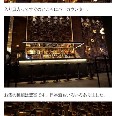
入り口入ってすぐのところにバーカウンター。
お酒の種類は豊富です。日本酒もいろいろありました。