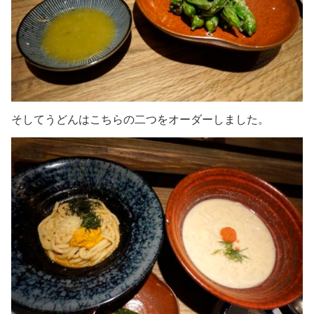
そしてうどんはこちらの二つをオーダーしました。