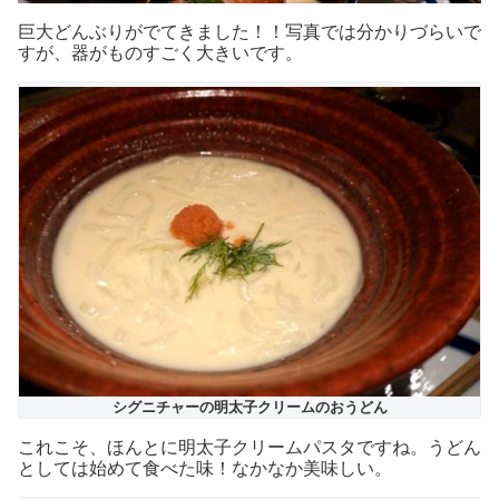
巨大どんぶりがでてきました！！写真では分かりづらいで
すが、器がものすごく大きいです。
シグニチャーの明太子クリームのおうどん
これこそ、ほんとに明太子クリームパスタですね。うどん
としては始めて食べた味！なかなか美味しい。