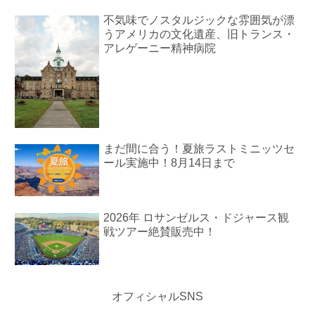
不気味でノスタルジックな雰囲気が漂
うアメリカの文化遺産、旧トランス・
アレゲーニー精神病院
まだ間に合う！夏旅ラストミニッツセ
ール実施中！8月14日まで
2026年 ロサンゼルス・ドジャース観
戦ツアー絶賛販売中！
オフィシャルSNS