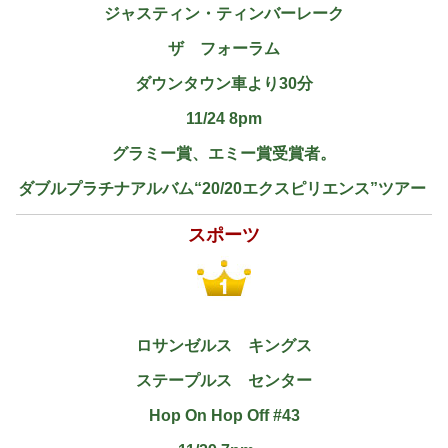
ジャスティン・ティンバーレーク
ザ フォーラム
ダウンタウン車より30分
11/24 8pm
グラミー賞、エミー賞受賞者。
ダブルプラチナアルバム“20/20エクスピリエンス”ツアー
スポーツ
ロサンゼルス キングス
ステープルス センター
Hop On Hop Off #43