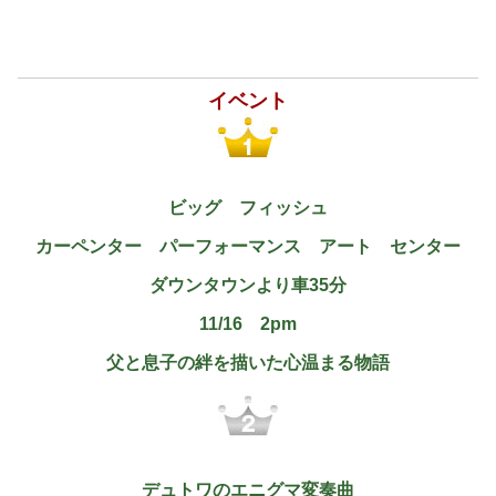
イベント
ビッグ フィッシュ
カーペンター パーフォーマンス アート センター
ダウンタウンより車35分
11/16 2pm
父と息子の絆を描いた心温まる物語
デュトワのエニグマ変奏曲