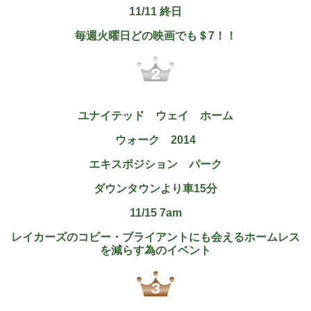
11/11 終日
毎週火曜日どの映画でも＄7！！
ユナイテッド ウェイ ホーム
ウォーク
2014
エキスポジション パーク
ダウンタウンより車15分
11/15 7am
レイカーズのコビー・ブライアントにも会えるホームレス
を減らす為のイベント