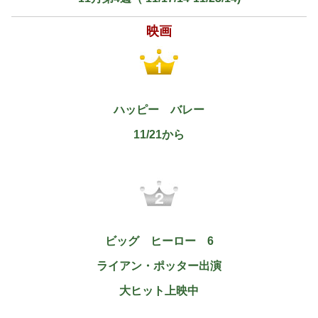
映画
ハッピー バレー
11/21から
ビッグ ヒーロー
6
ライアン・ポッター出演
大ヒット上映中