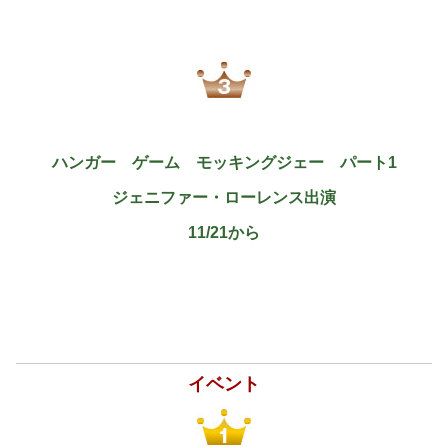
ハンガー ゲーム モッキングジェー パート
1
ジェニファー・ローレンス出演
11/21から
イベント