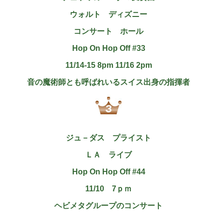
ウォルト ディズニー
コンサート ホール
Hop On Hop Off #33
11/14-15 8pm 11/16 2pm
音の魔術師とも呼ばれいるスイス出身の指揮者
ジュ－ダス プライスト
ＬＡ ライブ
Hop On Hop Off #44
11/10 7ｐｍ
ヘビメタグループのコンサート