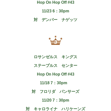
Hop On Hop Off #43
11/23 6：30pm
対 デンバー ナゲッツ
ロサンゼルス キングス
ステープルス センター
Hop On Hop Off #43
11/18 7：30pm
対 フロリダ パンサーズ
11/20 7：30pm
対 キャロライナ ハリケーンズ