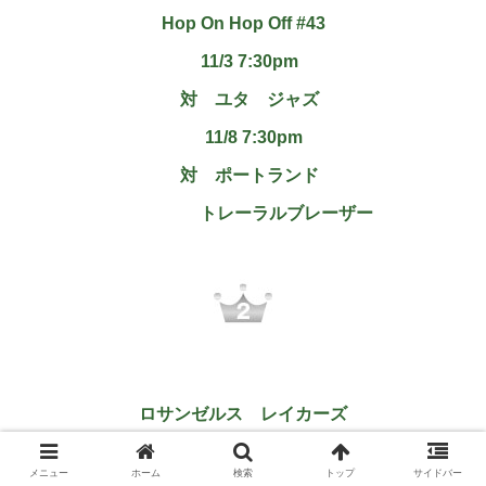
Hop On Hop Off #43
11/3 7:30pm
対 ユタ ジャズ
11/8 7:30pm
対 ポートランド
トレーラルブレーザー
ロサンゼルス レイカーズ
ステープルス センター
メニュー
ホーム
検索
トップ
サイドバー