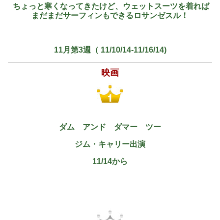
ちょっと寒くなってきたけど、ウェットスーツを着れば
まだまだサーフィンもできるロサンゼスル！
11月第3週（ 11/10/14-11/16/14)
映画
ダム アンド ダマー ツー
ジム・キャリー出演
11/14から