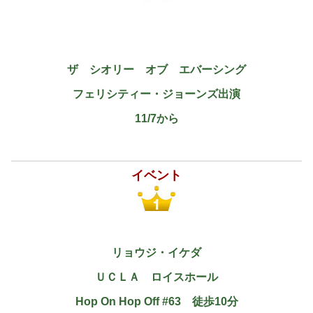
ザ シオリー オブ エバーシング
フェリシティー・ジョーンズ出演
11/7から
イベント
リョウジ・イケダ
ＵＣＬＡ ロイスホール
Hop On Hop Off #63 徒歩10分