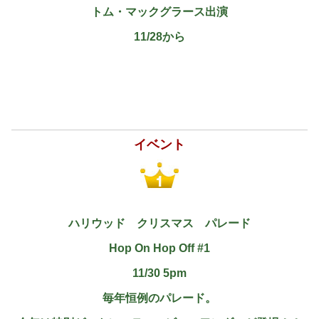
トム・マックグラース出演
11/28から
イベント
ハリウッド クリスマス パレード
Hop On Hop Off #1
11/30 5pm
毎年恒例のパレード。