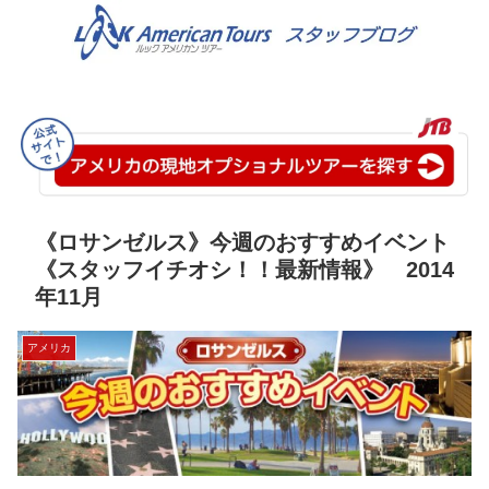
《ロサンゼルス》今週のおすすめイベント
《スタッフイチオシ！！最新情報》 2014
年11月
アメリカ