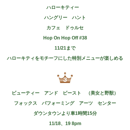
ハローキティー
ハングリー ハント
カフェ ドゥルセ
Hop On Hop Off #38
11/21まで
ハローキティをモチーフにした特別メニューが楽しめる
ビューティー アンド ビースト （美女と野獣）
フォックス パフォーミング アーツ センター
ダウンタウンより車1時間15分
11/18、19 8pm