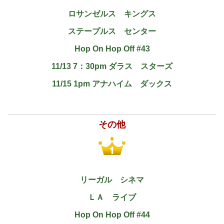
ロサンゼルス キングス
ステープルス センター
Hop On Hop Off #43
11/13 7：30pm ダラス スターズ
11/15 1pm アナハイム ダックス
その他
リーガル シネマ
ＬＡ ライブ
Hop On Hop Off #44