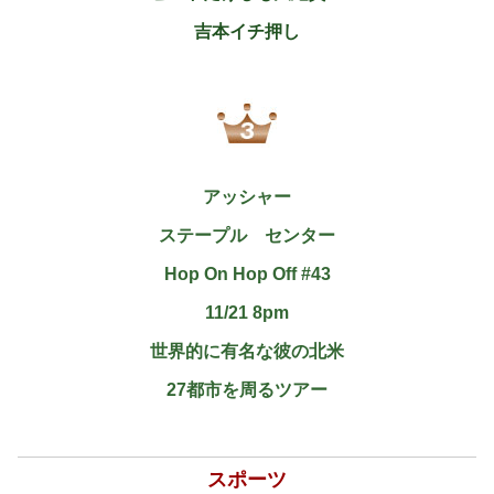
吉本イチ押し
アッシャー
ステープル センター
Hop On Hop Off #43
11/21 8pm
世界的に有名な彼の北米
27都市を周るツアー
スポーツ