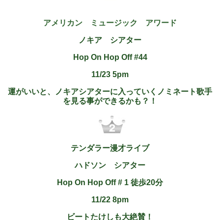
アメリカン ミュージック アワード
ノキア シアター
Hop On Hop Off #44
11/23 5pm
運がいいと、ノキアシアターに入っていくノミネート歌手
を見る事ができるかも？！
テンダラー漫才ライブ
ハドソン シアター
Hop On Hop Off # 1 徒歩20分
11/22 8pm
ビートたけしも大絶賛！