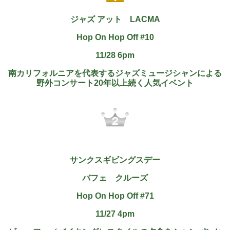
ジャズ アット
LACMA
Hop On Hop Off #10
11/28 6pm
南カリフォルニアを代表するジャズミュージシャンによる
野外コンサート20年以上続く人気イベント
サンクスギビングスデー
バフェ クルーズ
Hop On Hop Off #71
11/27 4pm