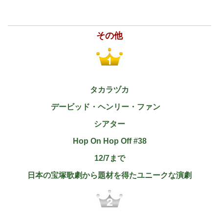
その他
タカラヅカ
デービッド・ヘンリー・ファン
シアター
Hop On Hop Off #38
12/7まで
日本の宝塚歌劇から題材を得たユニークな演劇