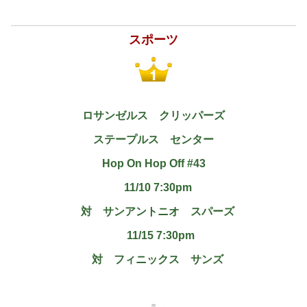
スポーツ
ロサンゼルス クリッパーズ
ステープルス センター
Hop On Hop Off #43
11/10 7:30pm
対 サンアントニオ スパーズ
11/15 7:30pm
対 フィニックス サンズ