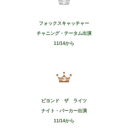
フォックスキャッチャー
チャニング・テータム出演
11/14から
ビヨンド ザ ライツ
ナイト・パーカー出演
11/14から