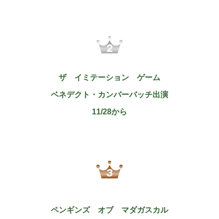
ザ イミテーション ゲーム
ベネデクト・カンバーバッチ出演
11/28から
ペンギンズ オブ マダガスカル