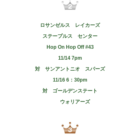
ロサンゼルス レイカーズ
ステープルス センター
Hop On Hop Off #43
11/14 7pm
対 サンアントニオ スパーズ
11/16 6：30pm
対 ゴールデンステート
ウォリアーズ