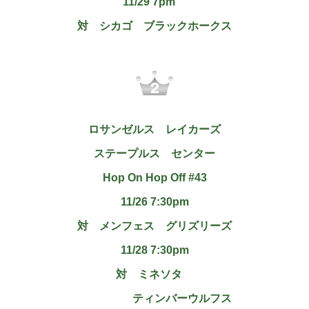
11/29 7pm
対 シカゴ ブラックホークス
ロサンゼルス レイカーズ
ステープルス センター
Hop On Hop Off #43
11/26 7:30pm
対 メンフェス グリズリーズ
11/28 7:30pm
対 ミネソタ
ティンバーウルフス