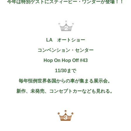
今年は特別ゲストにスティービー・ワンダーが登場！！
LA
オートショー
コンベンション・センター
Hop On Hop Off #43
11/30まで
毎年恒例世界各国からの車が集まる展示会。
新作、未発売、コンセプトカーなども見れる。