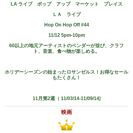
LA
ライブ ポップ アップ マーケット プレイス
ＬＡ ライブ
Hop On Hop Off #44
11/12 5pm-10pm
60以上の地元アーティストのベンダーが並び、クラフ
ト、音楽、食べ物が楽しめる。
ホリデーシーズンの始まったロサンゼルス！お得なセール
もたくさん！
11月第2週（ 11/03/14-11/09/14)
映画