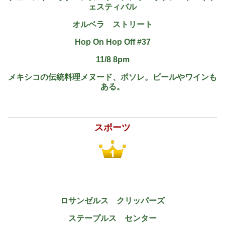
ェスティバル
オルベラ ストリート
Hop On Hop Off #37
11/8 8pm
メキシコの伝統料理メヌード、ポソレ。ビールやワインも
ある。
スポーツ
ロサンゼルス クリッパーズ
ステープルス センター