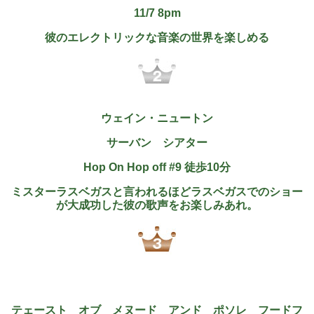
11/7 8pm
彼のエレクトリックな音楽の世界を楽しめる
ウェイン・ニュートン
サーバン シアター
Hop On Hop off #9 徒歩10分
ミスターラスベガスと言われるほどラスベガスでのショー
が大成功した彼の歌声をお楽しみあれ。
テェースト オブ メヌード アンド ポソレ フードフ