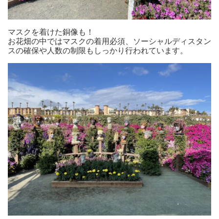
マスクを着けた銅像も！
お花畑の中ではマスクの着用必須、ソーシャルディスタン
スの確保や人数の制限もしっかり行われています。