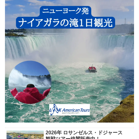
2026年 ロサンゼルス・ドジャース
観戦ツアー絶賛販売中！