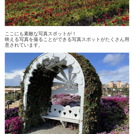
ここにも素敵な写真スポットが！
映える写真を撮ることができる写真スポットがたくさん用
意されています。