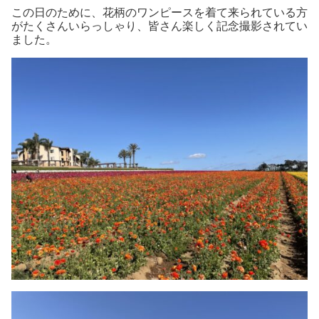
この日のために、花柄のワンピースを着て来られている方
がたくさんいらっしゃり、皆さん楽しく記念撮影されてい
ました。