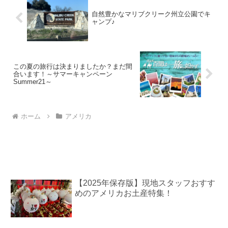
自然豊かなマリブクリーク州立公園でキ
ャンプ♪
この夏の旅行は決まりましたか？まだ間
合います！～サマーキャンペーン
Summer21～
ホーム
アメリカ
【2025年保存版】現地スタッフおすす
めのアメリカお土産特集！