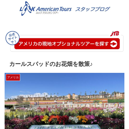
カールスバッドのお花畑を散策♪
アメリカ