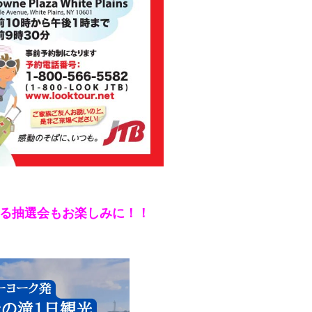
る抽選会もお楽しみに！！