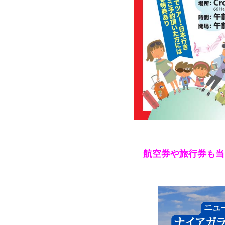
航空券や旅行券も当