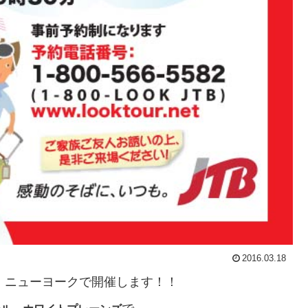
2016.03.18
』
ニューヨークで開催します！！