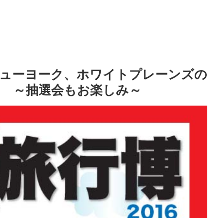
きニューヨーク、ホワイトプレーンズの
 ～抽選会もお楽しみ～