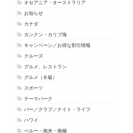
オセアニア・オーストラリア
お知らせ
カナダ
カンクン・カリブ海
キャンペーン／お得な割引情報
クルーズ
グルメ、レストラン
グルメ（Ｂ級）
スポーツ
テーマパーク
バー／クラブ／ナイト・ライフ
ハワイ
ペルー・南米・南極