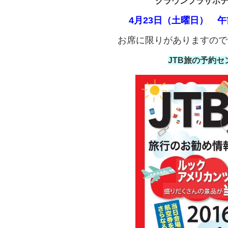
クラウンプラザホ
4月23日（土曜日） 午前
お席に限りがありますので
JTB旅の予約センタ