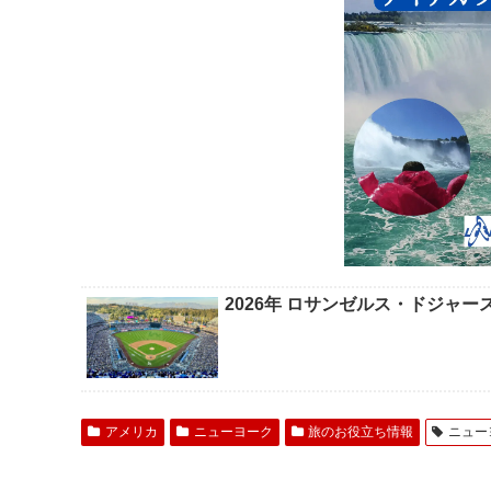
2026年 ロサンゼルス・ドジャ
アメリカ
ニューヨーク
旅のお役立ち情報
ニュー