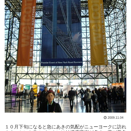
2009.11.04
１０月下旬になると急にあきの気配がニューヨークに訪れ