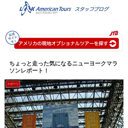
ちょっと走った気になるニューヨークマラ
ソンレポート！
スポーツ