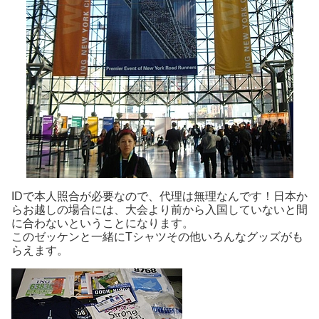
IDで本人照合が必要なので、代理は無理なんです！日本か
らお越しの場合には、大会より前から入国していないと間
に合わないということになります。
このゼッケンと一緒にTシャツその他いろんなグッズがも
らえます。