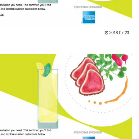
2018.07.23