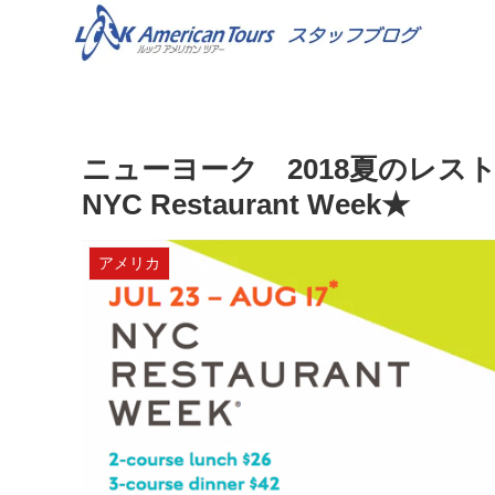
ニューヨーク 2018夏のレストラ
NYC Restaurant Week★
アメリカ