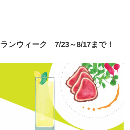
ンウィーク 7/23～8/17まで！