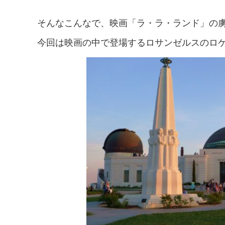
そんなこんなで、映画「ラ・ラ・ランド」の
今回は映画の中で登場するロサンゼルスのロ