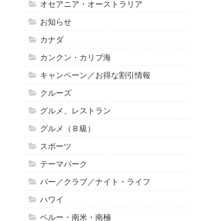
オセアニア・オーストラリア
お知らせ
カナダ
カンクン・カリブ海
キャンペーン／お得な割引情報
クルーズ
グルメ、レストラン
グルメ（Ｂ級）
スポーツ
テーマパーク
バー／クラブ／ナイト・ライフ
ハワイ
ペルー・南米・南極