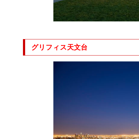
グリフィス天文台