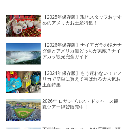
【2025年保存版】現地スタッフおすす
めのアメリカお土産特集！
【2026年保存版】ナイアガラの滝カナ
ダ側とアメリカ側どっちが素敵？ナイ
アガラ観光完全ガイド
【2024年保存版】もう迷わない！アメ
リカで簡単に買えて喜ばれる大人気お
土産特集！
2026年 ロサンゼルス・ドジャース観
戦ツアー絶賛販売中！