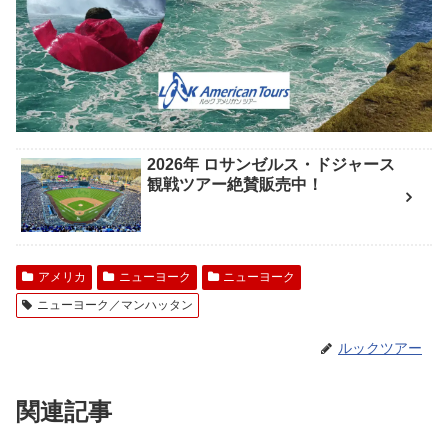
2026年 ロサンゼルス・ドジャース
観戦ツアー絶賛販売中！
アメリカ
ニューヨーク
ニューヨーク
ニューヨーク／マンハッタン
ルックツアー
関連記事