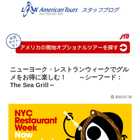
ニューヨーク・レストランウィークでグル
メをお得に楽しむ！ ～シーフード：
The Sea Grill～
2010.07.30