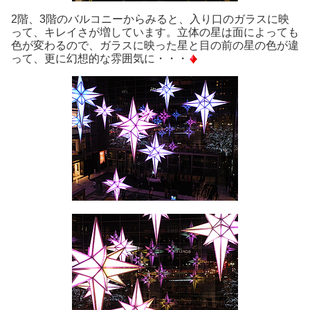
2階、3階のバルコニーからみると、入り口のガラスに映
って、キレイさが増しています。立体の星は面によっても
色が変わるので、ガラスに映った星と目の前の星の色が違
って、更に幻想的な雰囲気に・・・