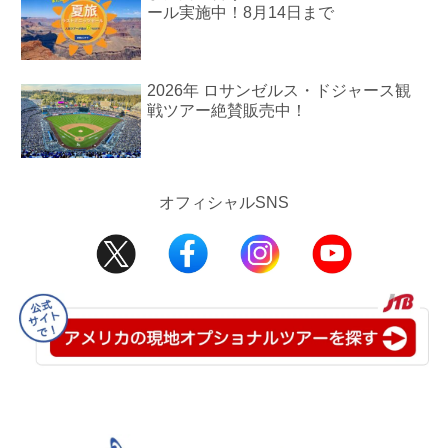
ール実施中！8月14日まで
2026年 ロサンゼルス・ドジャース観
戦ツアー絶賛販売中！
オフィシャルSNS