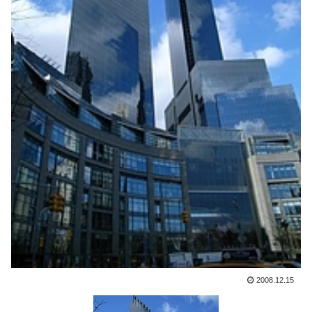
2008.12.15