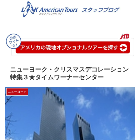
ニューヨーク・クリスマスデコレーション
特集３★タイムワーナーセンター
ニューヨーク