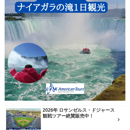
2026年 ロサンゼルス・ドジャース
観戦ツアー絶賛販売中！