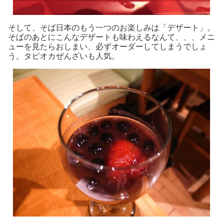
そして、そば日本のもう一つのお楽しみは「デザート」。
そばのあとにこんなデザートも味わえるなんて、、、メニ
ューを見たらおしまい、必ずオーダーしてしまうでしょ
う。タピオカぜんざいも人気。