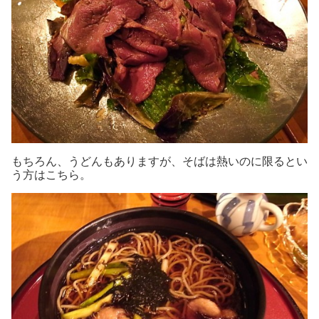
もちろん、うどんもありますが、そばは熱いのに限るとい
う方はこちら。