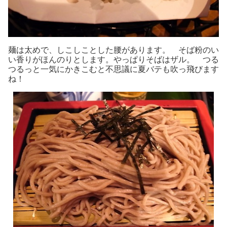
麺は太めで、しこしことした腰があります。 そば粉のい
い香りがほんのりとします。やっぱりそばはザル。 つる
つるっと一気にかきこむと不思議に夏バテも吹っ飛びます
ね！