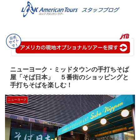
ニューヨーク・ミッドタウンの手打ちそば
屋「そば日本」 ５番街のショッピングと
手打ちそばを楽しむ！
ニューヨーク