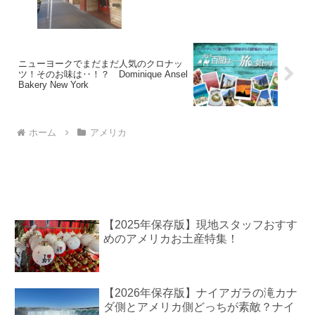
ニューヨークでまだまだ人気のクロナッ
ツ！そのお味は‥！？ Dominique Ansel
Bakery New York
ホーム
アメリカ
【2025年保存版】現地スタッフおすす
めのアメリカお土産特集！
【2026年保存版】ナイアガラの滝カナ
ダ側とアメリカ側どっちが素敵？ナイ