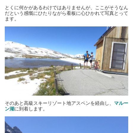
とくに何かがあるわけではありませんが、ここがそうなん
だという感慨にひたりながら看板に心ひかれて写真とって
ます。
そのあと高級スキーリゾート地アスペンを経由し、
マルー
ン湖
に到着します。