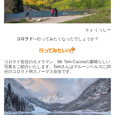
ｂｙ くっしー
コロラド
へ行ってみたくなったでしょうか？
コロラド在住のカメラマン、Mr. Tom Cuccioの素晴らしい
写真をご紹介いたします。Tomさんはマルーンベルズに20
分のコロラド州スノーマス在住です。