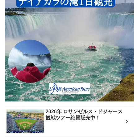
2026年 ロサンゼルス・ドジャース
観戦ツアー絶賛販売中！