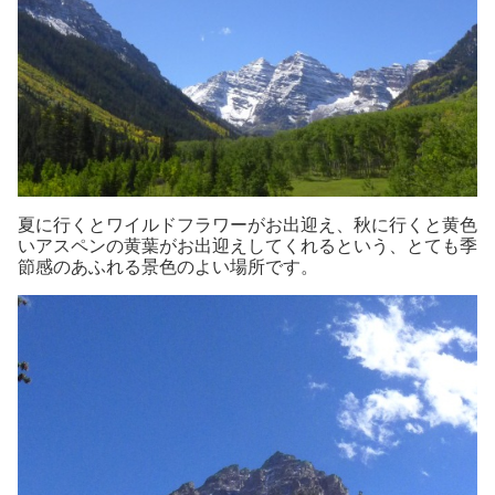
夏に行くとワイルドフラワーがお出迎え、秋に行くと黄色
いアスペンの黄葉がお出迎えしてくれるという、とても季
節感のあふれる景色のよい場所です。