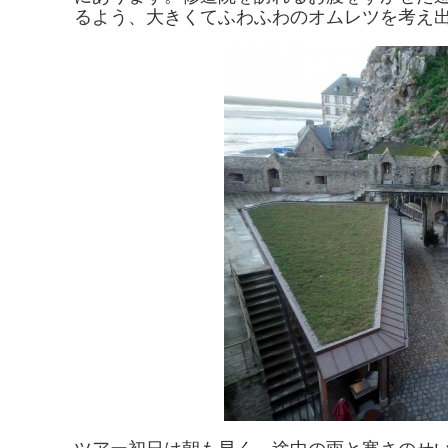
るよう、大きくてふわふわのオムレツを考え