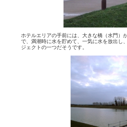
ホテルエリアの手前には、大きな橋（水門）
で、満潮時に水を貯めて、一気に水を放出し
ジェクトの一つだそうです。