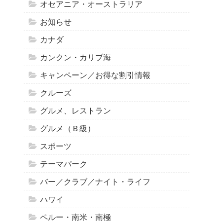
オセアニア・オーストラリア
お知らせ
カナダ
カンクン・カリブ海
キャンペーン／お得な割引情報
クルーズ
グルメ、レストラン
グルメ（Ｂ級）
スポーツ
テーマパーク
バー／クラブ／ナイト・ライフ
ハワイ
ペルー・南米・南極