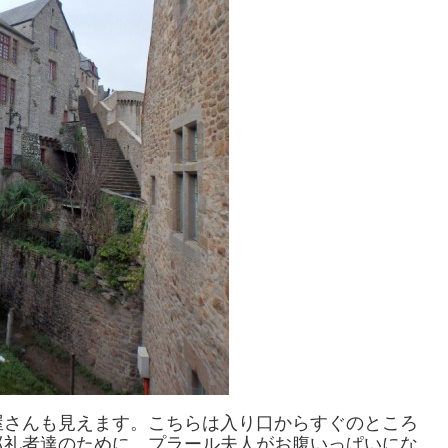
屋さんも見えます。こちらは入り口からすぐのところ
巡礼者達のために、プラール夫人がお腹いっぱいにな