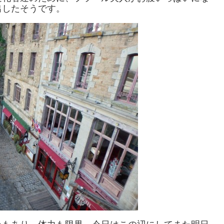
出したそうです。