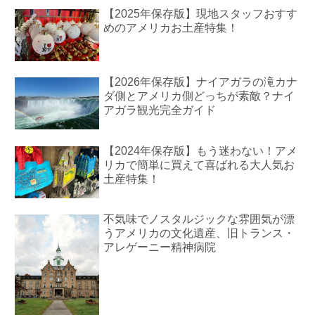
【2025年保存版】現地スタッフおすす
めのアメリカお土産特集！
【2026年保存版】ナイアガラの滝カナ
ダ側とアメリカ側どっちが素敵？ナイ
アガラ観光完全ガイド
【2024年保存版】もう迷わない！アメ
リカで簡単に買えて喜ばれる大人気お
土産特集！
不気味でノスタルジックな雰囲気が漂
うアメリカの文化遺産、旧トランス・
アレゲーニー精神病院