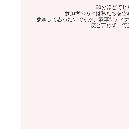
20分ほどで
参加者の方々は私たちを含
参加して思ったのですが、豪華なディ
一度と言わず、何