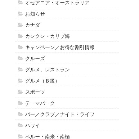
オセアニア・オーストラリア
お知らせ
カナダ
カンクン・カリブ海
キャンペーン／お得な割引情報
クルーズ
グルメ、レストラン
グルメ（Ｂ級）
スポーツ
テーマパーク
バー／クラブ／ナイト・ライフ
ハワイ
ペルー・南米・南極