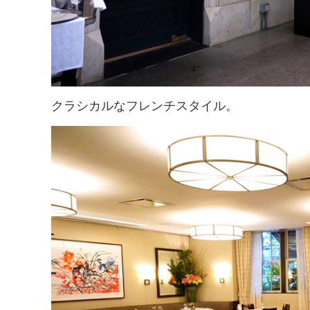
クラシカルなフレンチスタイル。