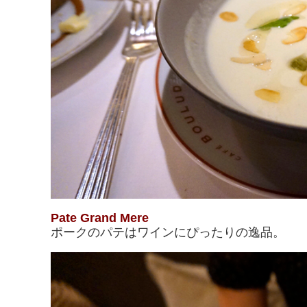
Pate Grand Mere
ポークのパテはワインにぴったりの逸品。