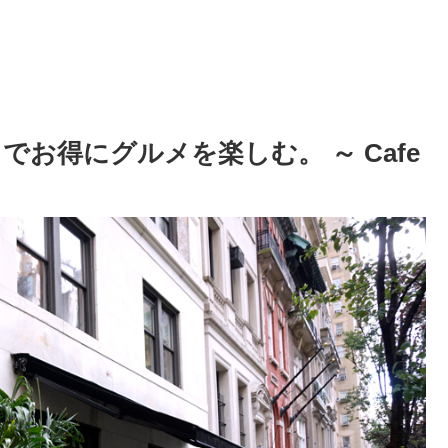
でお得にグルメを楽しむ。 ～ Cafe