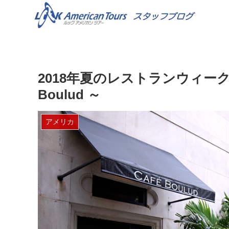
2018年夏のレストランウィーク
Boulud ～
アメリカ