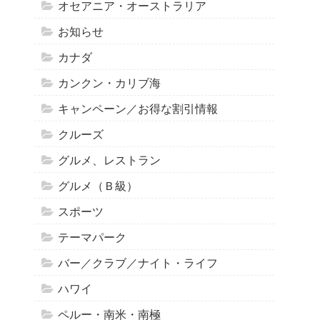
オセアニア・オーストラリア
お知らせ
カナダ
カンクン・カリブ海
キャンペーン／お得な割引情報
クルーズ
グルメ、レストラン
グルメ（Ｂ級）
スポーツ
テーマパーク
バー／クラブ／ナイト・ライフ
ハワイ
ペルー・南米・南極