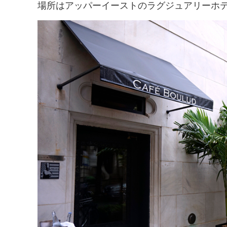
場所はアッパーイーストのラグジュアリーホ