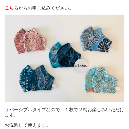
こちら
からお申し込みください。
リバーシブルタイプなので、１枚で２柄お楽しみいただけ
ます。
お洗濯して使えます。