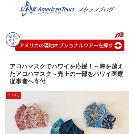
アロハマスクでハワイを応援！～海を越え
たアロハマスク～売上の一部をハワイ医療
従事者へ寄付
アメリカ