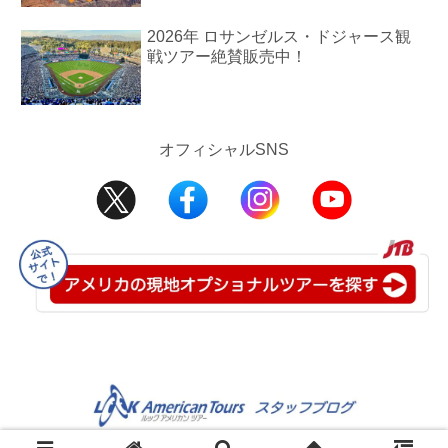
2026年 ロサンゼルス・ドジャース観
戦ツアー絶賛販売中！
オフィシャルSNS