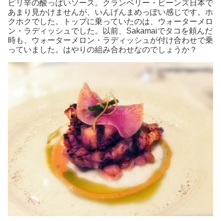
ピリ辛の酸っぱいソース。クランベリー・ビーンズ日本で
あまり見かけませんが、いんげんまめっぽい感じです。ホ
クホクでした。トップに乗っていたのは、ウォーターメロ
ン・ラディッシュでした。以前、Sakamaiでタコを頼んだ
時も、ウォーターメロン・ラディッシュが付け合わせで乗
っていました。はやりの組み合わせなのでしょうか？