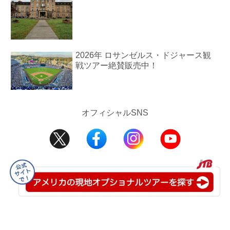
2026年 ロサンゼルス・ドジャース観
戦ツアー絶賛販売中！
オフィシャルSNS