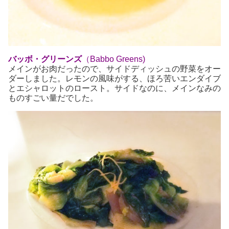
バッボ・グリーンズ
（Babbo Greens)
メインがお肉だったので、サイドディッシュの野菜をオー
ダーしました。レモンの風味がする、ほろ苦いエンダイブ
とエシャロットのロースト。サイドなのに、メインなみの
ものすごい量だでした。