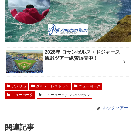
2026年 ロサンゼルス・ドジャース
観戦ツアー絶賛販売中！
アメリカ
グルメ、レストラン
ニューヨーク
ニューヨーク
ニューヨーク／マンハッタン
ルックツアー
関連記事