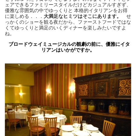
ェアできるファミリースタイルだけどカジュアルすぎず、
優雅な雰囲気の中でゆっくりと 本格的イタリアンをお得
に楽しめる．．．
大満足なヒミツはそこにあります。
せ
っかくのショーを観る夜だから、ファーストフードではな
くてゆっくりと満足のいくディナーを楽しみたいですよ
ね。
ブロードウェイミュージカルの観劇の前に、優雅にイタ
リアンはいかがですか。