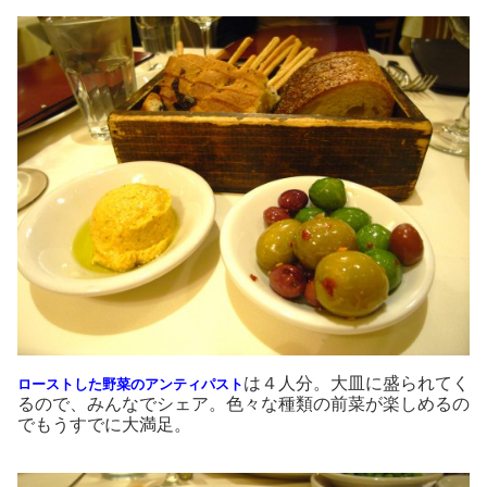
は４人分。大皿に盛られてく
ローストした野菜のアンティパスト
るので、みんなでシェア。色々な種類の前菜が楽しめるの
でもうすでに大満足。