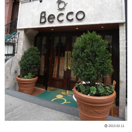
2013.02.11