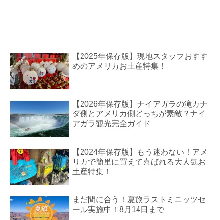
【2025年保存版】現地スタッフおすす
めのアメリカお土産特集！
【2026年保存版】ナイアガラの滝カナ
ダ側とアメリカ側どっちが素敵？ナイ
アガラ観光完全ガイド
【2024年保存版】もう迷わない！アメ
リカで簡単に買えて喜ばれる大人気お
土産特集！
まだ間に合う！夏旅ラストミニッツセ
ール実施中！8月14日まで