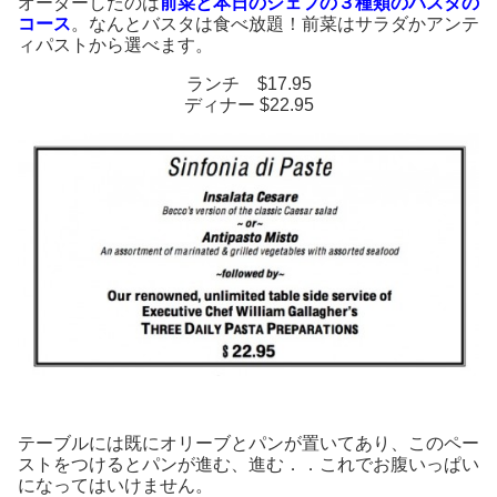
オーダーしたのは
前菜と本日のシェフの３種類のパスタの
コース
。なんとバスタは食べ放題！前菜はサラダかアンテ
ィパストから選べます。
ランチ $17.95
ディナー $22.95
テーブルには既にオリーブとパンが置いてあり、このペー
ストをつけるとパンが進む、進む．．これでお腹いっぱい
になってはいけません。