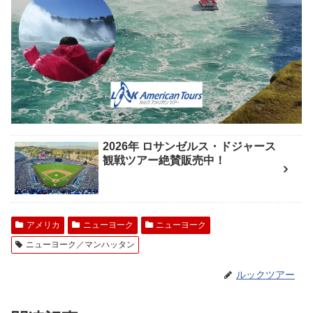
2026年 ロサンゼルス・ドジャース
観戦ツアー絶賛販売中！
アメリカ
ニューヨーク
ニューヨーク
ニューヨーク／マンハッタン
ルックツアー