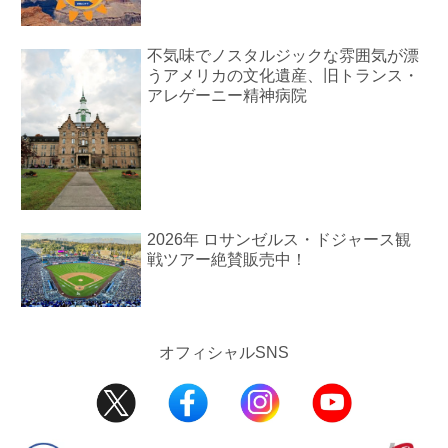
不気味でノスタルジックな雰囲気が漂
うアメリカの文化遺産、旧トランス・
アレゲーニー精神病院
2026年 ロサンゼルス・ドジャース観
戦ツアー絶賛販売中！
オフィシャルSNS