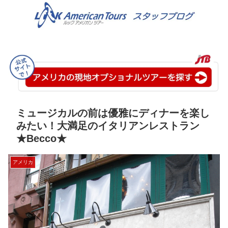
ミュージカルの前は優雅にディナーを楽し
みたい！大満足のイタリアンレストラン
★Becco★
アメリカ