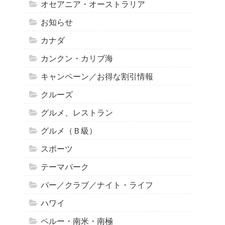
オセアニア・オーストラリア
お知らせ
カナダ
カンクン・カリブ海
キャンペーン／お得な割引情報
クルーズ
グルメ、レストラン
グルメ（Ｂ級）
スポーツ
テーマパーク
バー／クラブ／ナイト・ライフ
ハワイ
ペルー・南米・南極