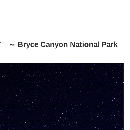
ce Canyon National Park