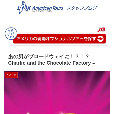
あの男がブロードウェイに！？！？ –
Charlie and the Chocolate Factory –
アメリカ