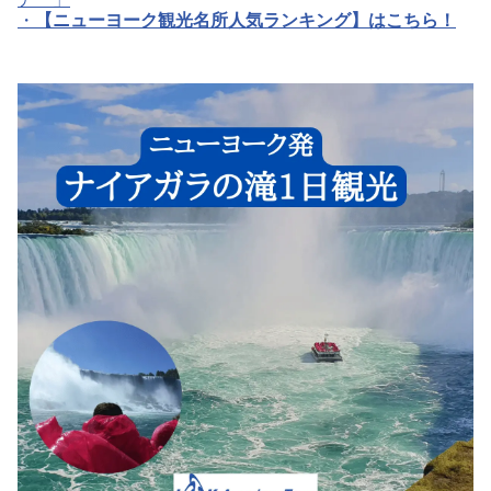
・
【ニューヨーク観光名所人気ランキング】はこちら！