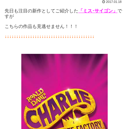
2017.01.18
先日も注目の新作としてご紹介した
「ミス･サイゴン」
で
すが
こちらの作品も見逃せません！！！
↓↓↓↓↓↓↓↓↓↓↓↓↓↓↓↓↓↓↓↓↓↓↓↓↓↓↓↓↓↓↓↓↓↓↓↓↓↓↓