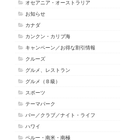
オセアニア・オーストラリア
お知らせ
カナダ
カンクン・カリブ海
キャンペーン／お得な割引情報
クルーズ
グルメ、レストラン
グルメ（Ｂ級）
スポーツ
テーマパーク
バー／クラブ／ナイト・ライフ
ハワイ
ペルー・南米・南極