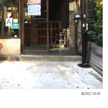
2017.10.03