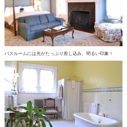
バスルームには光がたっぷり差し込み、明るい印象！