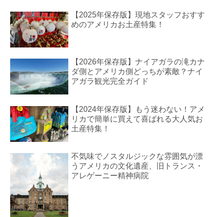
【2025年保存版】現地スタッフおすす
めのアメリカお土産特集！
【2026年保存版】ナイアガラの滝カナ
ダ側とアメリカ側どっちが素敵？ナイ
アガラ観光完全ガイド
【2024年保存版】もう迷わない！アメ
リカで簡単に買えて喜ばれる大人気お
土産特集！
不気味でノスタルジックな雰囲気が漂
うアメリカの文化遺産、旧トランス・
アレゲーニー精神病院