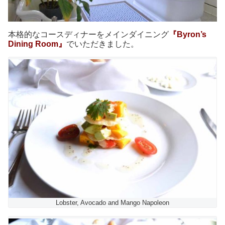
本格的なコースディナーをメインダイニング
『Byron’s
Dining Room』
でいただきました。
Lobster, Avocado and Mango Napoleon