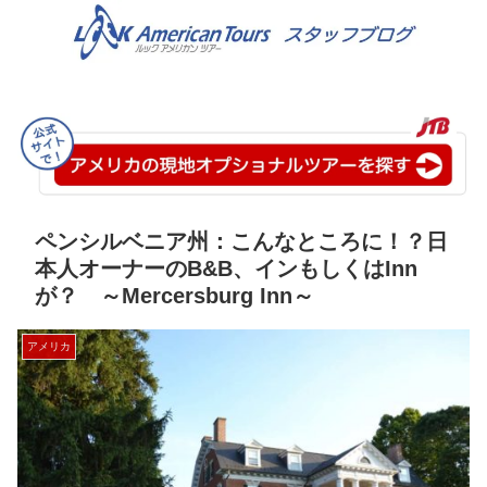
ペンシルベニア州：こんなところに！？日
本人オーナーのB&B、インもしくはInn
が？ ～Mercersburg Inn～
アメリカ