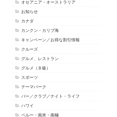
オセアニア・オーストラリア
お知らせ
カナダ
カンクン・カリブ海
キャンペーン／お得な割引情報
クルーズ
グルメ、レストラン
グルメ（Ｂ級）
スポーツ
テーマパーク
バー／クラブ／ナイト・ライフ
ハワイ
ペルー・南米・南極