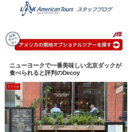
ニューヨークで一番美味しい北京ダックが
食べられると評判のDecoy
アメリカ