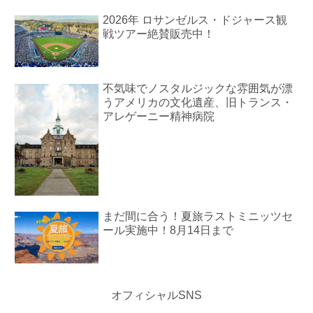
2026年 ロサンゼルス・ドジャース観
戦ツアー絶賛販売中！
不気味でノスタルジックな雰囲気が漂
うアメリカの文化遺産、旧トランス・
アレゲーニー精神病院
まだ間に合う！夏旅ラストミニッツセ
ール実施中！8月14日まで
オフィシャルSNS