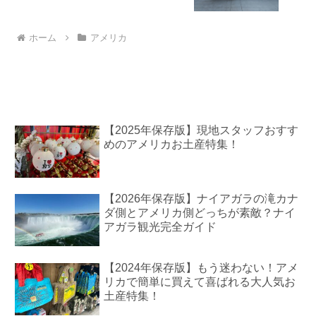
ホーム
アメリカ
【2025年保存版】現地スタッフおすす
めのアメリカお土産特集！
【2026年保存版】ナイアガラの滝カナ
ダ側とアメリカ側どっちが素敵？ナイ
アガラ観光完全ガイド
【2024年保存版】もう迷わない！アメ
リカで簡単に買えて喜ばれる大人気お
土産特集！