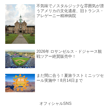
不気味でノスタルジックな雰囲気が漂
うアメリカの文化遺産、旧トランス・
アレゲーニー精神病院
2026年 ロサンゼルス・ドジャース観
戦ツアー絶賛販売中！
まだ間に合う！夏旅ラストミニッツセ
ール実施中！8月14日まで
オフィシャルSNS