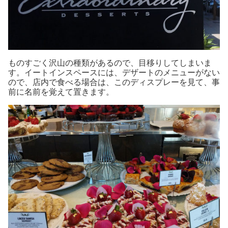
ものすごく沢山の種類があるので、目移りしてしまいま
す。イートインスペースには、デザートのメニューがない
ので、店内で食べる場合は、このディスプレーを見て、事
前に名前を覚えて置きます。