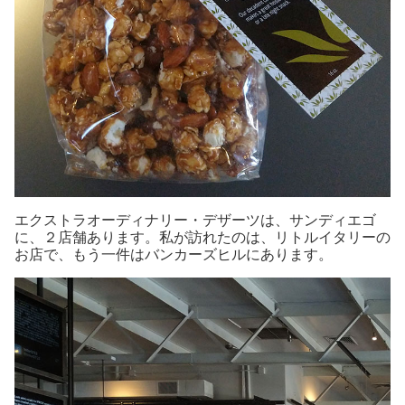
エクストラオーディナリー・デザーツは、サンディエゴ
に、２店舗あります。私が訪れたのは、リトルイタリーの
お店で、もう一件はバンカーズヒルにあります。