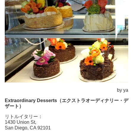
by ya
Extraordinary Desserts（エクストラオーディナリー・デ
ザート）
リトルイタリー：
1430 Union St,
San Diego, CA 92101