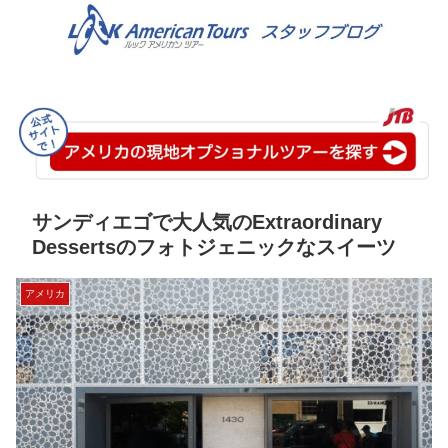
サンディエゴで大人気のExtraordinary
Dessertsのフォトジェニックなスイーツ
アメリカ