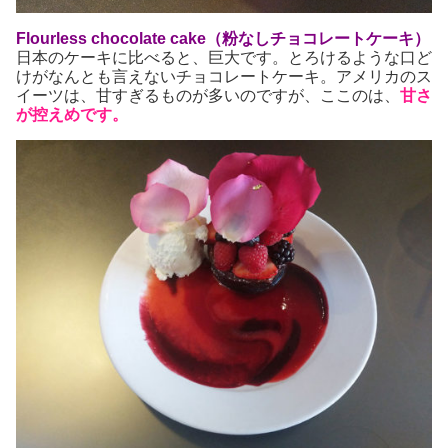
Flourless chocolate cake（粉なしチョコレートケーキ）
日本のケーキに比べると、巨大です。とろけるような口ど
けがなんとも言えないチョコレートケーキ。アメリカのス
イーツは、甘すぎるものが多いのですが、ここのは、
甘さ
が控えめです。