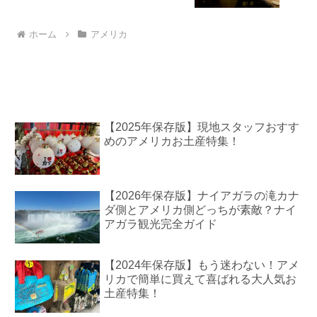
ホーム
アメリカ
【2025年保存版】現地スタッフおすす
めのアメリカお土産特集！
【2026年保存版】ナイアガラの滝カナ
ダ側とアメリカ側どっちが素敵？ナイ
アガラ観光完全ガイド
【2024年保存版】もう迷わない！アメ
リカで簡単に買えて喜ばれる大人気お
土産特集！