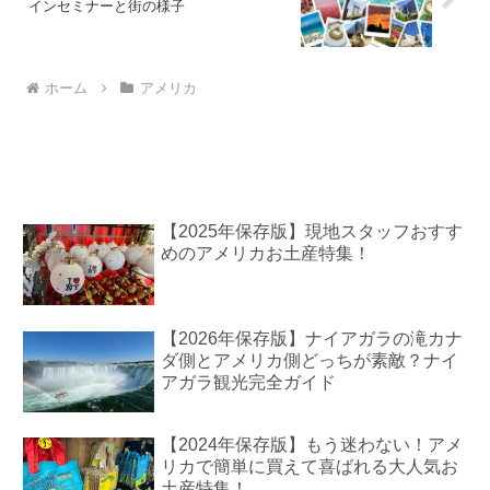
インセミナーと街の様子
ホーム
アメリカ
【2025年保存版】現地スタッフおすす
めのアメリカお土産特集！
【2026年保存版】ナイアガラの滝カナ
ダ側とアメリカ側どっちが素敵？ナイ
アガラ観光完全ガイド
【2024年保存版】もう迷わない！アメ
リカで簡単に買えて喜ばれる大人気お
土産特集！