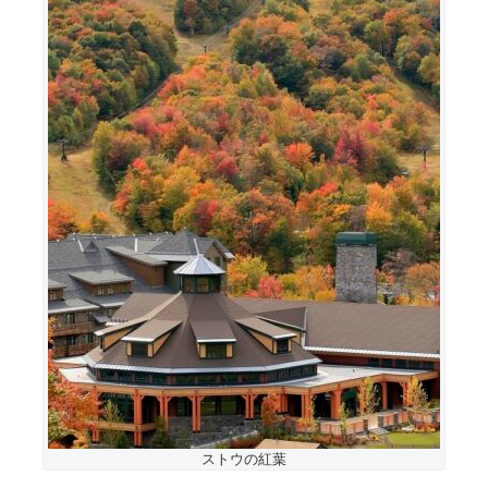
ストウの紅葉