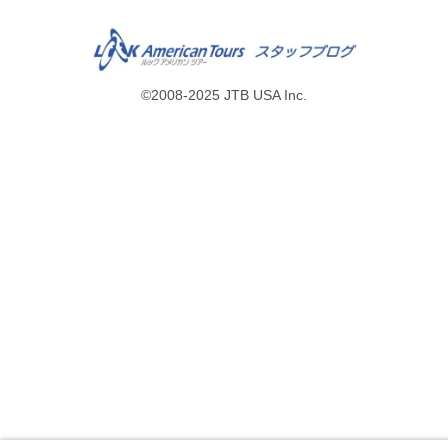
©2008-2025 JTB USA Inc.