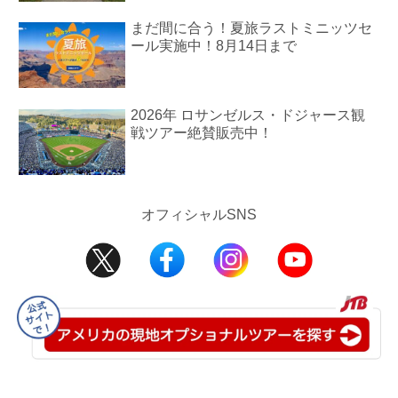
まだ間に合う！夏旅ラストミニッツセ
ール実施中！8月14日まで
2026年 ロサンゼルス・ドジャース観
戦ツアー絶賛販売中！
オフィシャルSNS