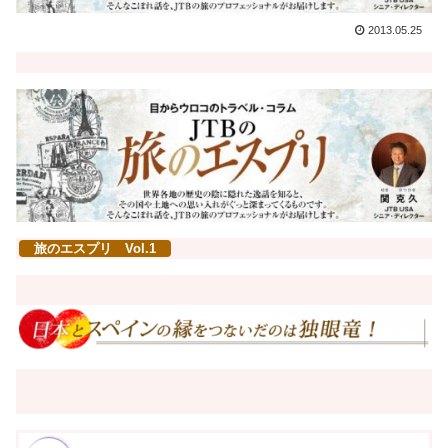
2013.05.25
旅のエスプリ Vol.1