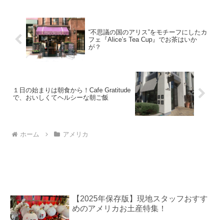
“不思議の国のアリス”をモチーフにしたカ
フェ『Alice’s Tea Cup』でお茶はいか
が？
１日の始まりは朝食から！Cafe Gratitude
で、おいしくてヘルシーな朝ご飯
ホーム
アメリカ
【2025年保存版】現地スタッフおすす
めのアメリカお土産特集！