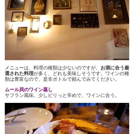
メニューは、料理の種類は少ないのですが、
お酒に合う厳
選された料理
が多く、どれも美味しそうです。ワインの種
類は豊富なので、是非ボトルで頼んでみてください。
ムール貝のワイン蒸し
サフラン風味。少しピリっと辛めで、ワインに合う。