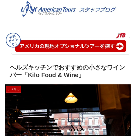
ヘルズキッチンでおすすめの小さなワイン
バー「Kilo Food & Wine」
アメリカ