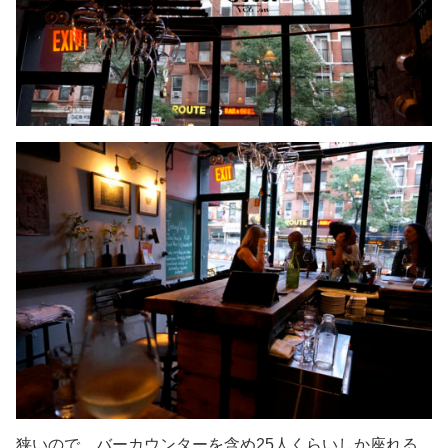
狭いので、バーカウンターを含め25人くらいしか座れる