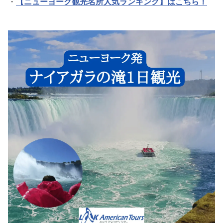
・
【ニューヨーク観光名所人気ランキング】はこちら！