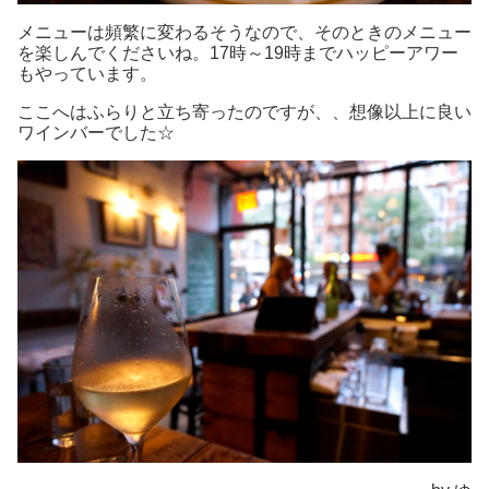
メニューは頻繁に変わるそうなので、そのときのメニュー
を楽しんでくださいね。17時～19時までハッピーアワー
もやっています。
ここへはふらりと立ち寄ったのですが、、想像以上に良い
ワインバーでした☆