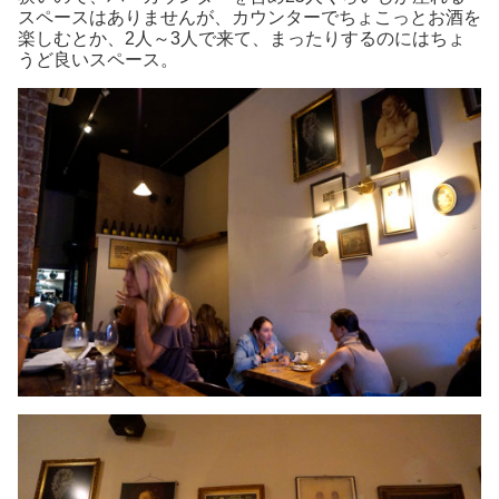
スペースはありませんが、カウンターでちょこっとお酒を
楽しむとか、2人～3人で来て、まったりするのにはちょ
うど良いスペース。