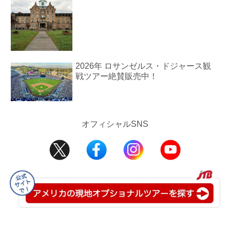
2026年 ロサンゼルス・ドジャース観
戦ツアー絶賛販売中！
オフィシャルSNS