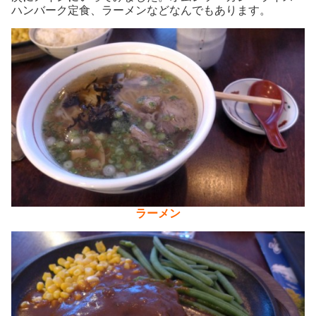
ハンバーク定食、ラーメンなどなんでもあります。
ラーメン