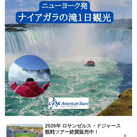
2026年 ロサンゼルス・ドジャース
観戦ツアー絶賛販売中！