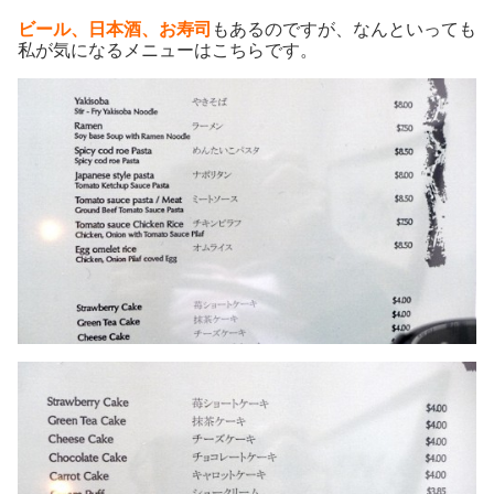
ビール、日本酒、お寿司
もあるのですが、なんといっても
私が気になるメニューはこちらです。