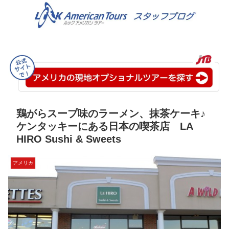
鶏がらスープ味のラーメン、抹茶ケーキ♪
ケンタッキーにある日本の喫茶店 LA
HIRO Sushi & Sweets
アメリカ