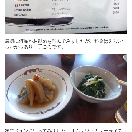
最初に何品かお勧めを頼んでみましたが、料金は3ドルく
らいからあり、手ごろです。
次にメインにいってみました。オムレツ・カレーライス・