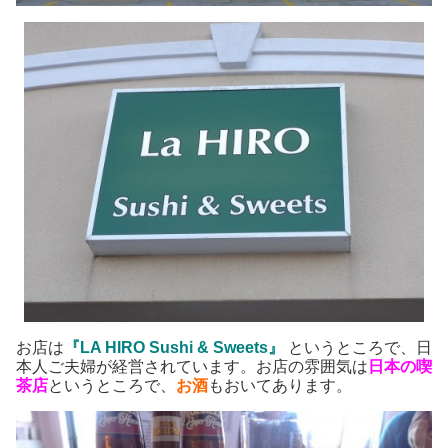
お店は
『
LA HIRO Sushi & Sweets』
というところで、日
本人ご夫婦が経営されています。お店の雰囲気は
日本の喫
茶店
というところで、
お酒
もおいてあります。