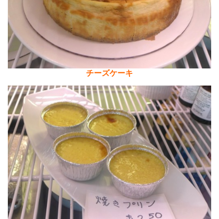
チーズケーキ