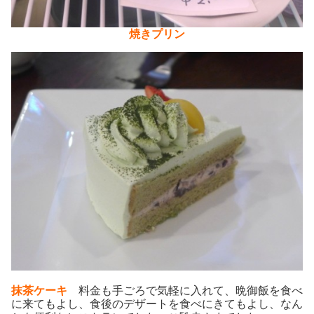
焼きプリン
抹茶ケーキ
料金も手ごろで気軽に入れて、晩御飯を食べ
に来てもよし、食後のデザートを食べにきてもよし、なん