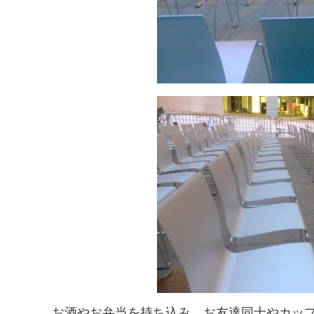
お酒やお弁当を持ち込み、お友達同士やカッ