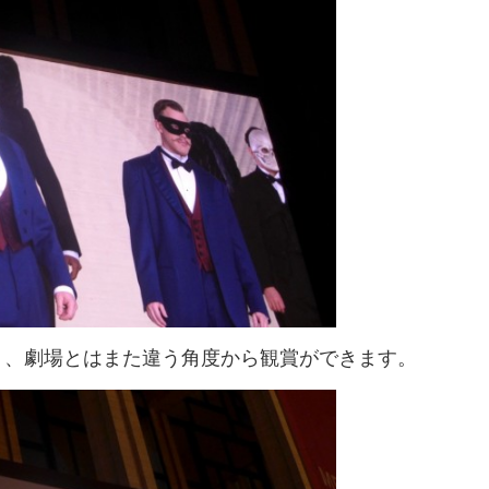
り、劇場とはまた違う角度から観賞ができます。