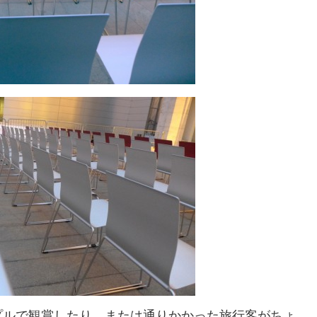
プルで観賞したり、または通りかかった旅行客がちょ