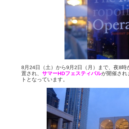
8月24日（土）から9月2日（月）まで、夜8時
置され、
サマーHDフェスティバル
が開催され
トとなっています。