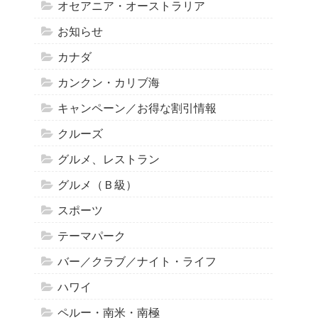
オセアニア・オーストラリア
お知らせ
カナダ
カンクン・カリブ海
キャンペーン／お得な割引情報
クルーズ
グルメ、レストラン
グルメ（Ｂ級）
スポーツ
テーマパーク
バー／クラブ／ナイト・ライフ
ハワイ
ペルー・南米・南極