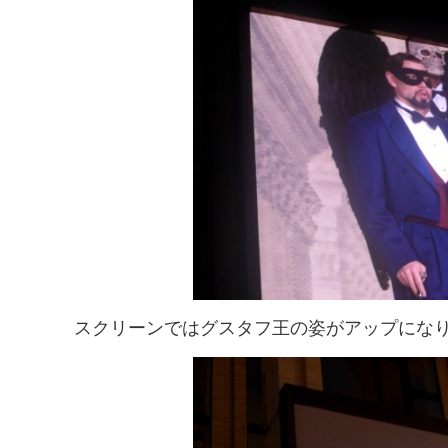
スクリーンではグスタフ王の姿がアップにな