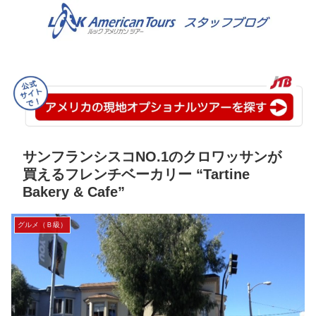
サンフランシスコNO.1のクロワッサンが
買えるフレンチベーカリー “Tartine
Bakery & Cafe”
グルメ（Ｂ級）