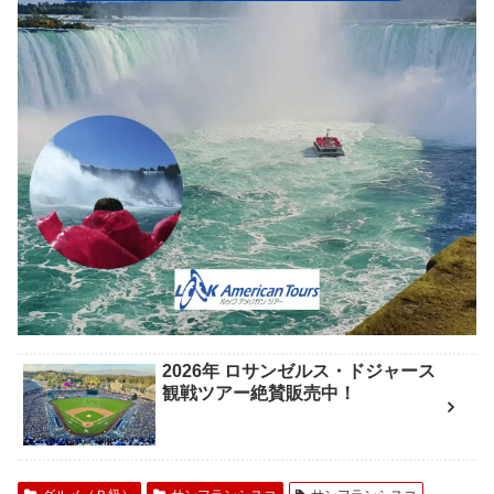
2026年 ロサンゼルス・ドジャース
観戦ツアー絶賛販売中！