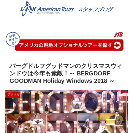
バーグドルフグッドマンのクリスマスウィ
ンドウは今年も素敵！～ BERGDORF
GOODMAN Holiday Windows 2018 ～
アメリカ