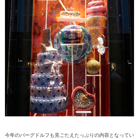
今年のバーグドルフも見ごたえたっぷりの内容となってい