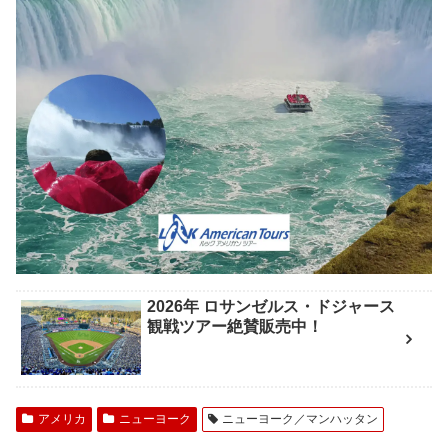
2026年 ロサンゼルス・ドジャース
観戦ツアー絶賛販売中！
アメリカ
ニューヨーク
ニューヨーク／マンハッタン