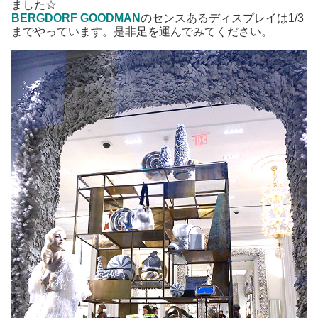
ました☆
BERGDORF GOODMAN
のセンスあるディスプレイは1/3
までやっています。是非足を運んでみてください。