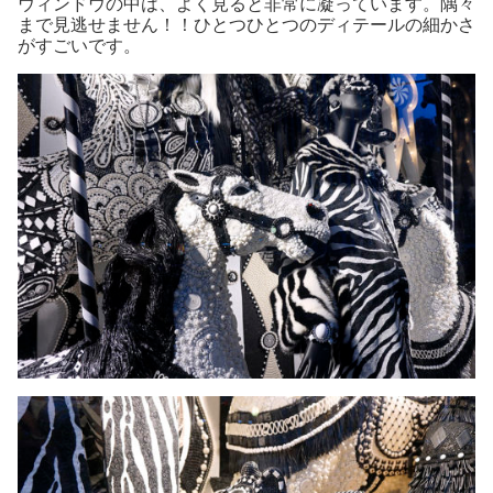
ウィンドウの中は、よく見ると非常に凝っています。隅々
まで見逃せません！！ひとつひとつのディテールの細かさ
がすごいです。