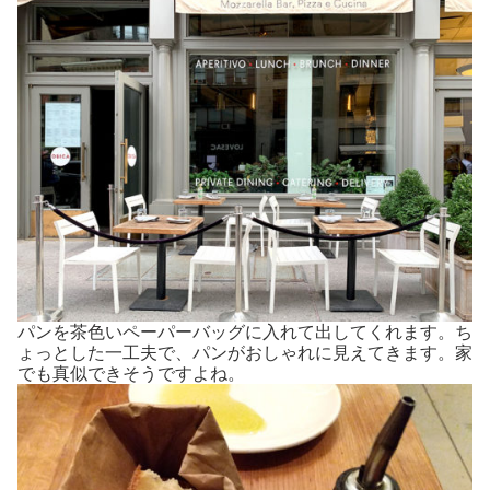
パンを茶色いペーパーバッグに入れて出してくれます。ち
ょっとした一工夫で、パンがおしゃれに見えてきます。家
でも真似できそうですよね。