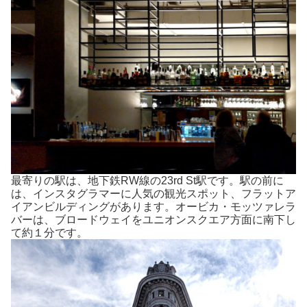
最寄りの駅は、地下鉄RW線の23rd St駅です。駅の前に
は、インスタグラマーに人気の観光スポット、フラットア
イアンビルディングがあります。オービカ・モッツァレラ
バーは、ブロードウェイをユニオンスクエア方面に南下し
て約１分です。