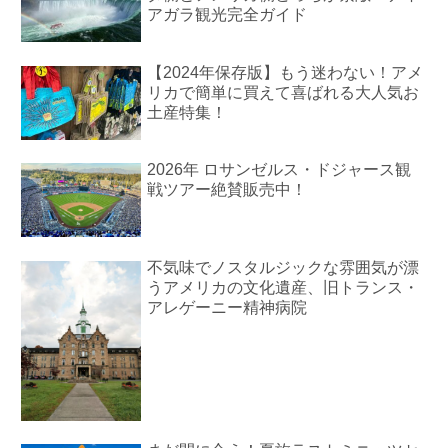
アガラ観光完全ガイド
【2024年保存版】もう迷わない！アメ
リカで簡単に買えて喜ばれる大人気お
土産特集！
2026年 ロサンゼルス・ドジャース観
戦ツアー絶賛販売中！
不気味でノスタルジックな雰囲気が漂
うアメリカの文化遺産、旧トランス・
アレゲーニー精神病院