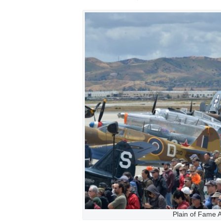
Plain of Fame A