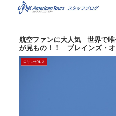
航空ファンに大人気 世界で唯
が見もの！！ プレインズ・オ
ロサンゼルス