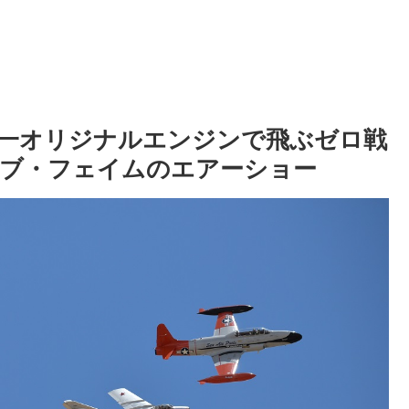
一オリジナルエンジンで飛ぶゼロ戦
ブ・フェイムのエアーショー