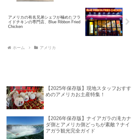
アメリカの有名兄弟シェフが極めたフラ
イドチキンの専門店、Blue Ribbon Fried
Chicken
ホーム
アメリカ
【2025年保存版】現地スタッフおすす
めのアメリカお土産特集！
【2026年保存版】ナイアガラの滝カナ
ダ側とアメリカ側どっちが素敵？ナイ
アガラ観光完全ガイド