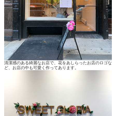
清潔感のある綺麗なお店で、花をあしらったお店のロゴな
ど、お店の中も可愛く作ってあります。