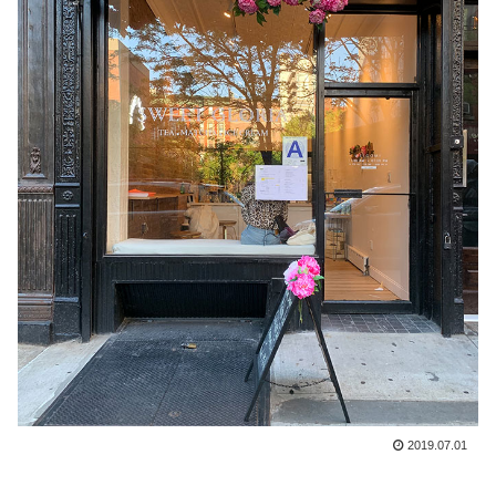
2019.07.01