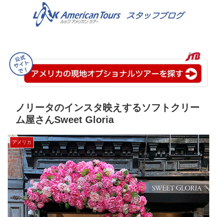
ノリータのインスタ映えするソフトクリー
ム屋さんSweet Gloria
アメリカ