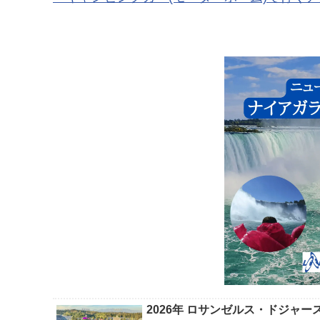
2026年 ロサンゼルス・ドジャ