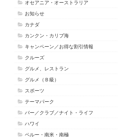
オセアニア・オーストラリア
お知らせ
カナダ
カンクン・カリブ海
キャンペーン／お得な割引情報
クルーズ
グルメ、レストラン
グルメ（Ｂ級）
スポーツ
テーマパーク
バー／クラブ／ナイト・ライフ
ハワイ
ペルー・南米・南極