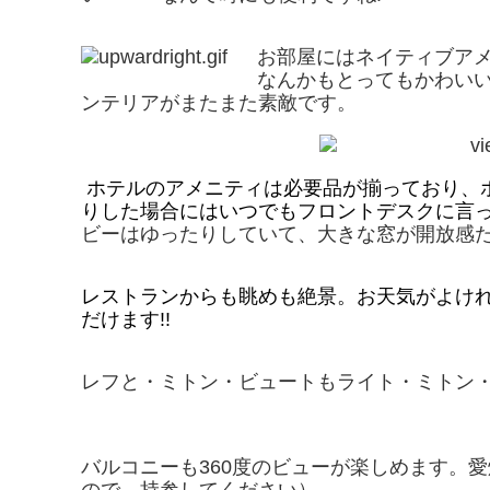
お部屋にはネイティブア
なんかもとってもかわいい
ンテリアがまたまた素敵です。
ホテルのアメニティは必要品が揃っており、
りした場合にはいつでもフロントデスクに言
ビーはゆったりしていて、大きな窓が開放感
レストランからも眺めも絶景。お天気がよけ
だけます!!
レフと・ミトン・ビュートもライト・ミトン
バルコニーも360度のビューが楽しめます。