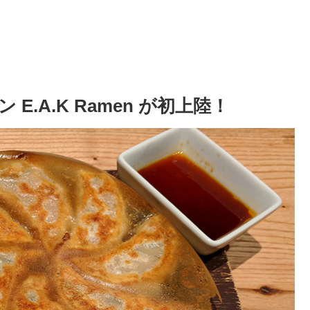
.A.K Ramen が初上陸！