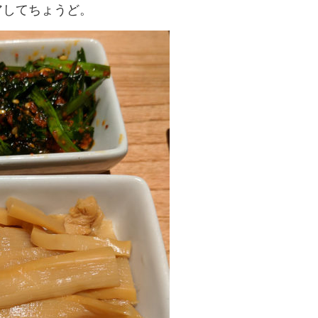
アしてちょうど。