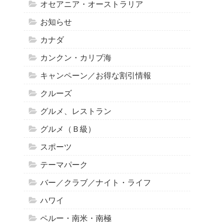
オセアニア・オーストラリア
お知らせ
カナダ
カンクン・カリブ海
キャンペーン／お得な割引情報
クルーズ
グルメ、レストラン
グルメ（Ｂ級）
スポーツ
テーマパーク
バー／クラブ／ナイト・ライフ
ハワイ
ペルー・南米・南極