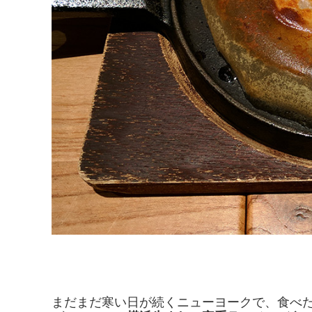
まだまだ寒い日が続くニューヨークで、食べ