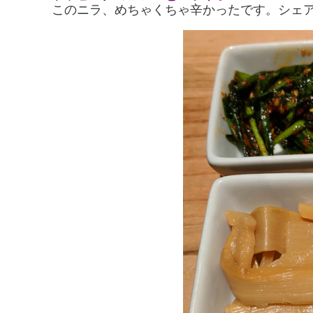
このニラ、めちゃくちゃ辛かったです。シェ