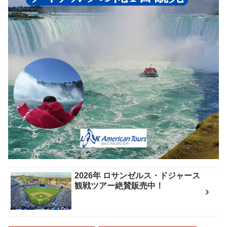
2026年 ロサンゼルス・ドジャース
観戦ツアー絶賛販売中！