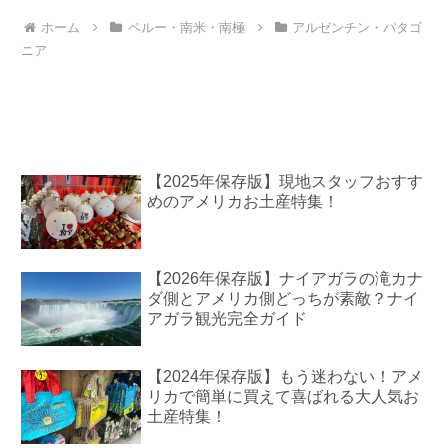
ホーム
ペルー・南米・南極
アルゼンチン・パタゴ
ニア
【2025年保存版】現地スタッフおすす
めのアメリカお土産特集！
【2026年保存版】ナイアガラの滝カナ
ダ側とアメリカ側どっちが素敵？ナイ
アガラ観光完全ガイド
【2024年保存版】もう迷わない！アメ
リカで簡単に買えて喜ばれる大人気お
土産特集！